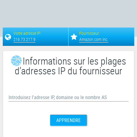
Votre adresse IP:
Fournisseur:
216.73.217.9
Amazon.com Inc.
Informations sur les plages
d’adresses IP du fournisseur
Introduisez l'adresse IP, domaine ou le nombre AS
APPRENDRE